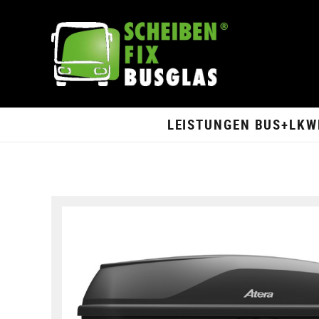
LEISTUNGEN BUS+LKW